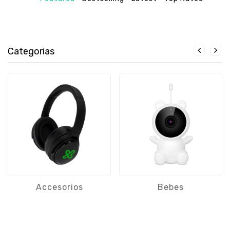
Categorias
Accesorios
Bebes