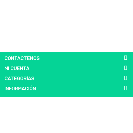
CONTACTENOS
MI CUENTA
CATEGORÍAS
INFORMACIÓN