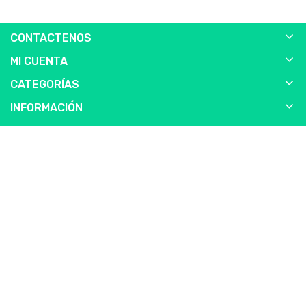
CONTACTENOS
MI CUENTA
CATEGORÍAS
INFORMACIÓN