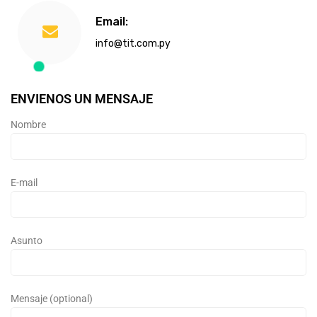
Email:
info@tit.com.py
ENVIENOS UN MENSAJE
Nombre
E-mail
Asunto
Mensaje (optional)