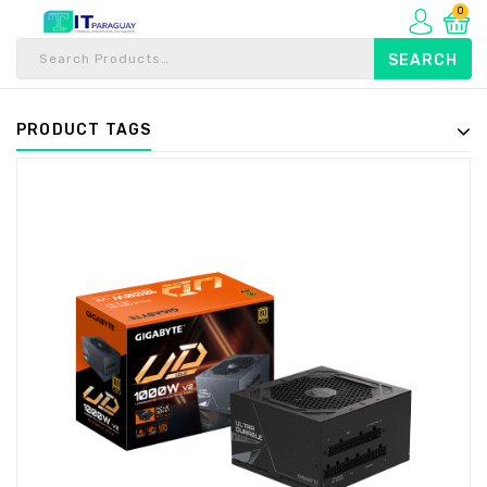
0
PRODUCT TAGS