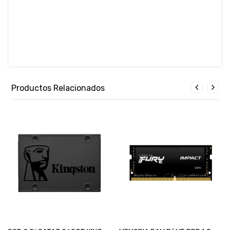
Productos Relacionados