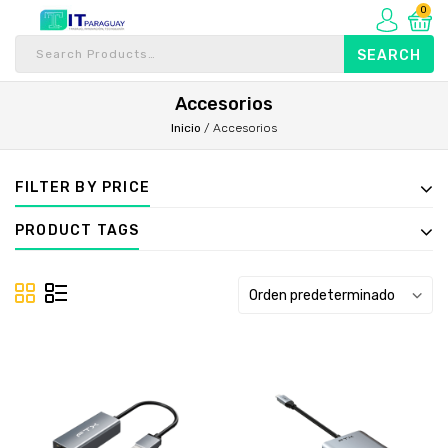
0
Accesorios
Inicio
/
Accesorios
FILTER BY PRICE
PRODUCT TAGS
Orden predeterminado