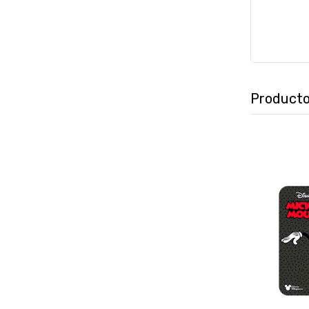
Producto