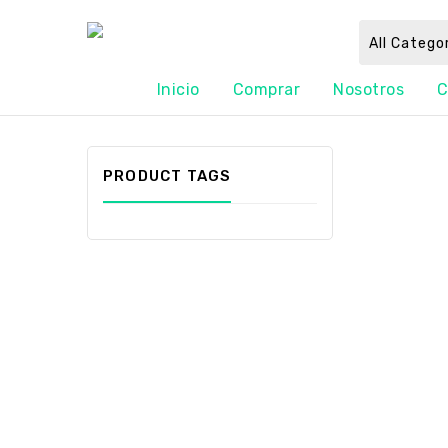
All Catego
Inicio
Comprar
Nosotros
C
PRODUCT TAGS