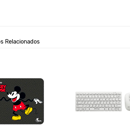
s Relacionados