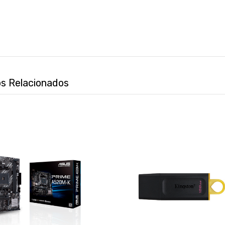
s Relacionados