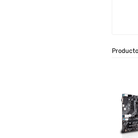
Producto