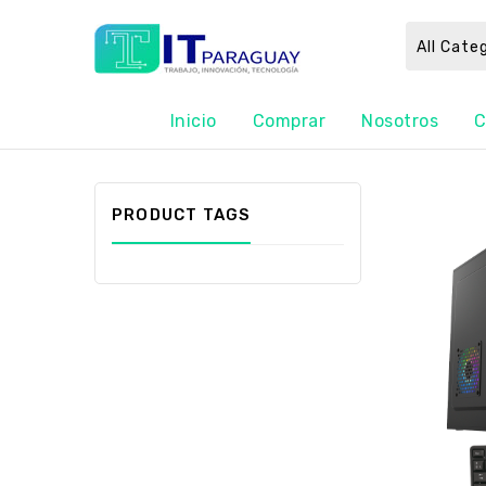
All Cate
Inicio
Comprar
Nosotros
C
PRODUCT TAGS