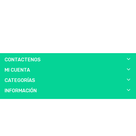
CONTACTENOS
MI CUENTA
CATEGORÍAS
INFORMACIÓN