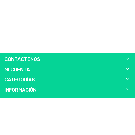
CONTACTENOS
MI CUENTA
CATEGORÍAS
INFORMACIÓN