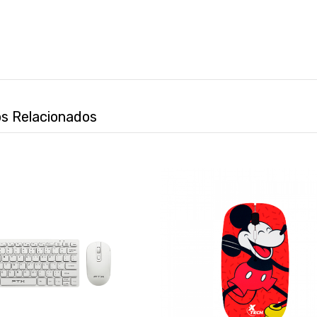
s Relacionados