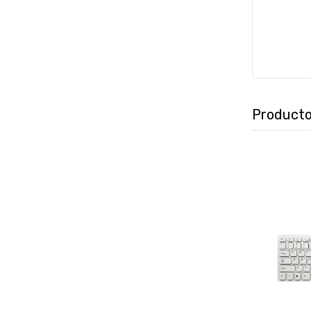
Producto