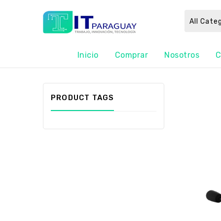
All Cate
Inicio
Comprar
Nosotros
C
PRODUCT TAGS