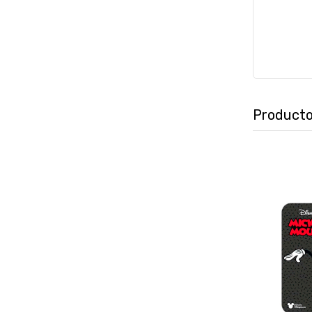
Producto