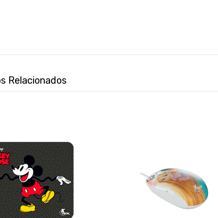
s Relacionados