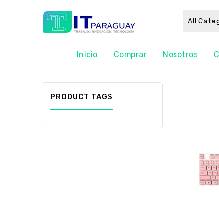
All Cate
Inicio
Comprar
Nosotros
C
PRODUCT TAGS