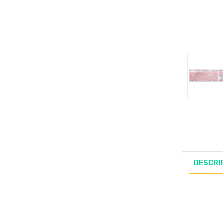
DESCRI