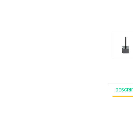
DESCRI