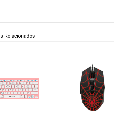
s Relacionados