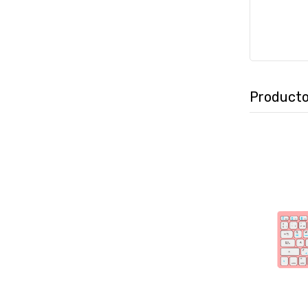
Producto