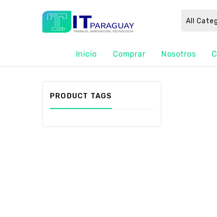
All Cate
Inicio
Comprar
Nosotros
C
PRODUCT TAGS