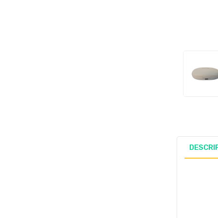
DESCRI