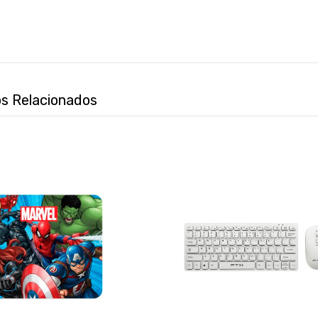
s Relacionados