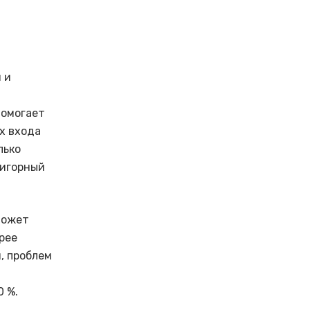
 и
помогает
х входа
лько
 игорный
может
рее
, проблем
0 %.