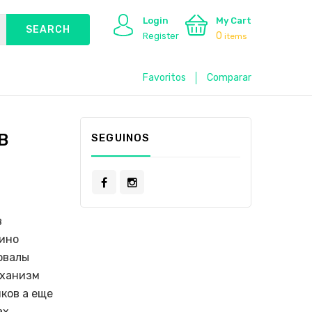
Login
My Cart
0
Register
items
Favoritos
Comparar
В
SEGUINOS
в
зино
овалы
еханизм
ков а еще
ах