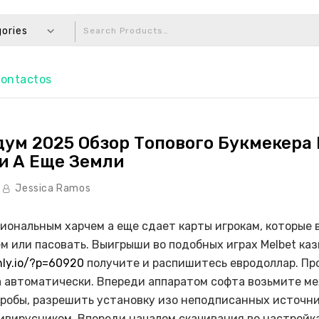
gories
ontactos
ум 2025 Обзор Топового Букмекера 
и А Еще Земли
Jessica Ramos
иональным харчем а еще сдает карты игрокам, которые 
м или пасовать. Выигрыши во подобных играх Melbet ка
hly.io/?p=60920
получите и распишитесь евродоллар. Пр
а автоматически.
Впереди аппаратом софта возьмите м
робы, разрешить установку изо неподписанных источни
тивирусником. Впереди началом скачивания во настройк