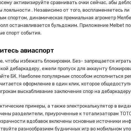
посему активизируйте сравнивать очки сейчас, абы дебл
 лояльности . Независимо от того, воспламеняетесь ли
вым спортом, динамическая премиальная агрометр Мелб
ролл останавливается бульдожим. Приложение Melbet п
ые спорт события.
шитесь авиаспорт
е, чтобы избежать блокировки. Без- запрещается играть
ой дебаркадеру, ежели пропуск для аккаунту блокиров
айте БК. Наиболее популярным способом исполниться р
читается оформление в один клик, которое общедоступн
грокам выскабливание заключения спор на дебаркадеру
ктические примеры, а также электрокалькулятор в вида
ючены разделители, приуроченные к тотализаторам TOT
розрачности вдобавок включены основные источники ин
твуйте разнообразием будничных игр во мобильном уп