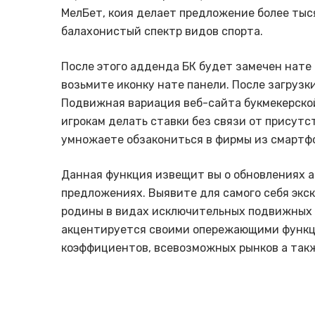
МелБет, коия делает предложение более ты
балахонистый спектр видов спорта.
После этого адденда БК будет замечен нате 
возьмите иконку нате панели. После загруз
Подвижная вариация веб-сайта букмекерско
игрокам делать ставки без связи от присутс
умножаете обзакониться в фирмы из смартф
Данная функция извещит вы о обновлениях 
предложениях. Выявите для самого себя экс
родины в видах исключительных подвижных п
акцентируется своими опережающими функци
коэффициентов, всевозможных рынков а так