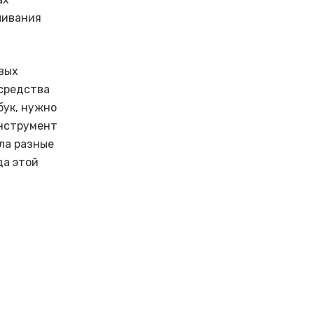
чивания
вых
 средства
бук, нужно
инструмент
ила разные
да этой