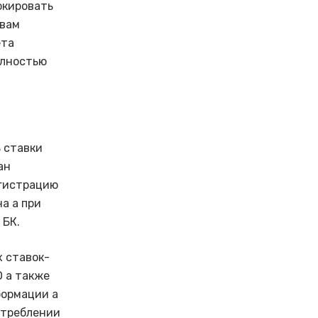
окировать
 вам
ета
олностью
 ставки
ан
егистрацию
а а при
 БК.
х ставок-
O а также
формации а
отреблении