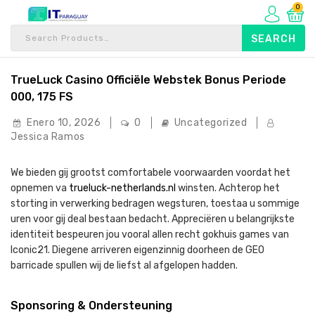
0
TrueLuck Casino Officiële Webstek Bonus Periode
000, 175 FS
Enero 10, 2026
0
Uncategorized
Jessica Ramos
We bieden gij grootst comfortabele voorwaarden voordat het
opnemen va
trueluck-netherlands.nl
winsten. Achterop het
storting in verwerking bedragen wegsturen, toestaa u sommige
uren voor gij deal bestaan bedacht. Appreciëren u belangrijkste
identiteit bespeuren jou vooral allen recht gokhuis games van
Iconic21.
Diegene arriveren eigenzinnig doorheen de GEO
barricade spullen wij de liefst al afgelopen hadden.
Sponsoring & Ondersteuning