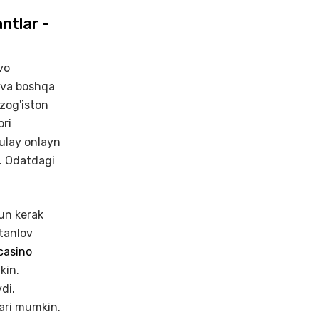
ntlar -
vo
A va boshqa
ozog'iston
ori
qulay onlayn
. Odatdagi
hun kerak
 tanlov
casino
kin.
di.
lari mumkin.