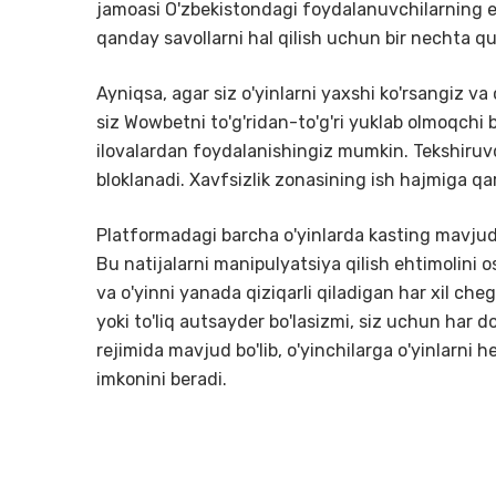
jamoasi O'zbekistondagi foydalanuvchilarning eh
qanday savollarni hal qilish uchun bir nechta qul
Ayniqsa, agar siz o'yinlarni yaxshi ko'rsangiz va
siz Wowbetni to'g'ridan-to'g'ri yuklab olmoqchi 
ilovalardan foydalanishingiz mumkin. Tekshiruvd
bloklanadi. Xavfsizlik zonasining ish hajmiga q
Platformadagi barcha o'yinlarda kasting mavjud,
Bu natijalarni manipulyatsiya qilish ehtimolini 
va o'yinni yanada qiziqarli qiladigan har xil cheg
yoki to'liq autsayder bo'lasizmi, siz uchun har
rejimida mavjud bo'lib, o'yinchilarga o'yinlarni
imkonini beradi.