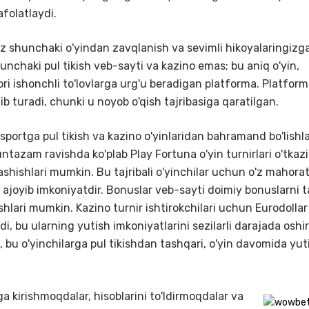
folatlaydi.
iz shunchaki o'yindan zavqlanish va sevimli hikoyalaringizga
nchaki pul tikish veb-sayti va kazino emas; bu aniq o'yin,
ri ishonchli to'lovlarga urg'u beradigan platforma. Platfor
b turadi, chunki u noyob o'qish tajribasiga qaratilgan.
sportga pul tikish va kazino o'yinlaridan bahramand bo'lishl
tazam ravishda ko'plab Play Fortuna o'yin turnirlari o'tkazi
shishlari mumkin. Bu tajribali o'yinchilar uchun o'z mahorat
joyib imkoniyatdir. Bonuslar veb-sayti doimiy bonuslarni tak
shlari mumkin. Kazino turnir ishtirokchilari uchun Eurodollar
i, bu ularning yutish imkoniyatlarini sezilarli darajada oshir
i, bu o'yinchilarga pul tikishdan tashqari, o'yin davomida yu
ga kirishmoqdalar, hisoblarini to'ldirmoqdalar va