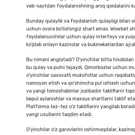
veb-saytdan foydalanishning aniq qoidalarini ka
Bunday qulaylik va foydalanish qulayligi bilan s
uchun ovora bo'lishingiz shart emas. Wowbet shu
foydalanuvchilar uchun qulay interfeys va yuqo
ko'plab onlayn kazinolar va bukmekerlardan ajrali
Bu nimani anglatadi? O'yinchilar bitta hisobdan 
bu qulay va pulni tejaydi. Qimorbozlar uchun mun
o'yinchilar saxovatli mukofotlar uchun raqobatla
namoyon etish va qo'shimcha pul ishlash uchun a
va yangi tomoshabinlar jozibador takliflarni topi
bepul aylanishlar va maxsus shartlarni taklif etad
Platforma tez-tez o'z takliflarini yangilab borad
yangi usullarini taqdim etadi.
O'yinchilar o'z garovlarini oshirmoqdalar, kazino