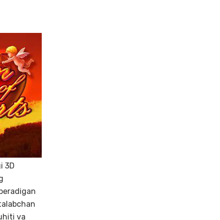
i 3D
g
 beradigan
 talabchan
hiti va