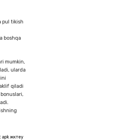
 pul tikish
ma boshqa
ari mumkin,
ladi, ularda
ini
lif qiladi
 bonuslari,
adi.
tishning