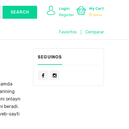
Login
My Cart
0
Register
items
Favoritos
Comparar
SEGUINOS
 hamda
arining
ni onlayn
i beradi.
veb-sayti