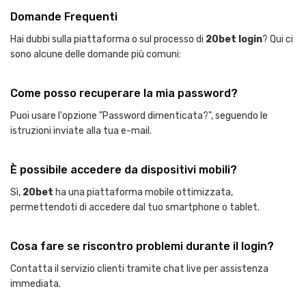
Domande Frequenti
Hai dubbi sulla piattaforma o sul processo di
20bet login
? Qui ci
sono alcune delle domande più comuni:
Come posso recuperare la mia password?
Puoi usare l'opzione "Password dimenticata?", seguendo le
istruzioni inviate alla tua e-mail.
È possibile accedere da dispositivi mobili?
Sì,
20bet
ha una piattaforma mobile ottimizzata,
permettendoti di accedere dal tuo smartphone o tablet.
Cosa fare se riscontro problemi durante il login?
Contatta il servizio clienti tramite chat live per assistenza
immediata.