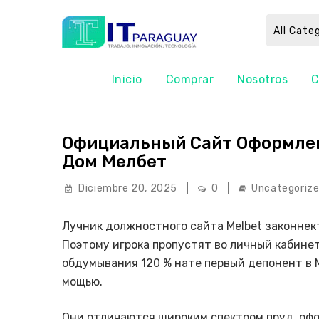
All Cate
Inicio
Comprar
Nosotros
C
Официальный Сайт Оформлен
Дом Мелбет
Diciembre 20, 2025
0
Uncategoriz
Лучник должностного сайта Melbet законнек
Поэтому игрока пропустят во личный кабине
обдумывания 120 % нате первый депонент в 
мощью.
Они отличаются широким спектром пруд, оф