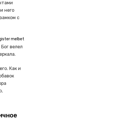
антами
и него
 замком с
 Бог велел
еркала.
го. Как и
обавок
ора
о,
ичное