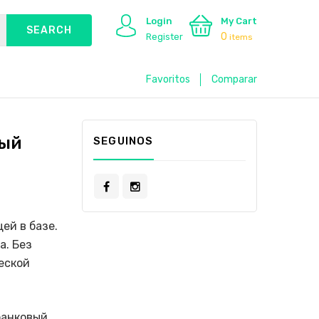
Login
My Cart
0
Register
items
Favoritos
Comparar
ный
SEGUINOS
ей в базе.
а. Без
еской
банковый