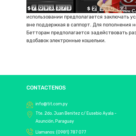
использовании предполагается заключать ус
вне поддержкая в саппорт. Для пополнения 
Бетторам предполагается задействовать ра
вдобавок электронные кошельки.
CONTACTENOS
info@tit.com.py
Tte. 2do. Juan Benitez c/ Eusebio Ayala -
Asunción, Paraguay
Llamanos: (0981) 787 077