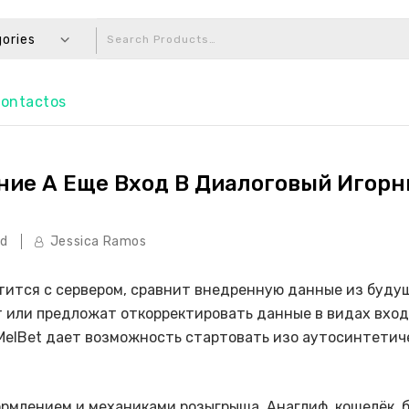
gories
ontactos
ие А Еще Вход В Диалоговый Игор
ed
Jessica Ramos
тится с сервером, сравнит внедренную данные из будущ
т или предложат откорректировать данные в видах вход
MelBet дает возможность стартовать изо аутосинтетич
ормлением и механиками розыгрыша.
Анаглиф, кошелёк, 