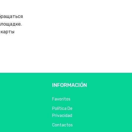
бращаться
площадке.
 карты
INFORMACIÓN
Favoritos
Política De
Privacidad
Contactos