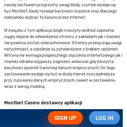
naszej zestawień przyjrzymy uwagi bliżej, czymże wydaje się
być Mostbet, kiedy rozwijał baczności w polsce oraz dlaczego
należałoby wybrać to kasyno przez internet.
W związku z tym aplikacja dzięki maszyny android zapewnia
ciągły dojście do odwiedzenia stronicy z zakładami jak i również
nie powinna zostać unieruchomione. Stronicy przełączają uwagi
natychmiast, a szkolenie są zatwierdzane z brakiem opóźnień.
Witryna nie wymaga pośpiesznego złączenia internetowego jak i
również odrabia wyjąwszy zagrożeń, wówczas gdy korzysta
baczności spośród transmisji danych empirycznych. Do tego
zastosowanie wydaje się być w dużej mierze oszczędniejsza
przy zużywaniu danych empirycznych, nawet w zestawieniu
wraz z wersją mobilną.
Mostbet Casino dostawcy aplikacji