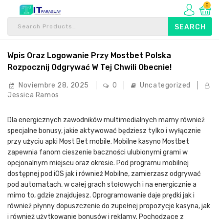
0
Wpis Oraz Logowanie Przy Mostbet Polska
Rozpocznij Odgrywać W Tej Chwili Obecnie!
Noviembre 28, 2025
0
Uncategorized
Jessica Ramos
Dla energicznych zawodników multimedialnych mamy również
specjalne bonusy, jakie aktywować będziesz tylko i wyłącznie
przy użyciu apki Most Bet mobile. Mobilne kasyno Mostbet
zapewnia fanom cieszenie baczności ulubionymi grami w
opcjonalnym miejscu oraz okresie. Pod programu mobilnej
dostępnej pod iOS jak i również Mobilne, zamierzasz odgrywać
pod automatach, w całej grach stołowych i na energicznie a
mimo to, gdzie znajdujesz.
Oprogramowanie daje prędki jak i
również płynny dopuszczenie do zupełnej propozycje kasyna, jak
i również użytkowanie bonusów i reklamy. Pochodzące z