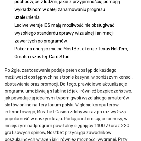
pochodzące z ludźmi, jakie z przyjemnością pomogą
wykładzinom w całej zahamowaniu progresu
uzależnienia.
Leciwe wersje iOS mają możliwość nie obsługiwać
wysokiego standardu oprawy wizualnej i animacji
zawartych po programów.
Poker na energicznie po MostBet oferuje Texas Hold’em,
Omaha i szóstej-Card Stud.
Po 2gie, zastosowanie podaje pełen dostęp do każdego
możliwości dostępnych na stronie kasyna, w poniższym konsol,
obstawiania oraz promocji. Do tego, prawidłowe aktualizacje
programu umożliwiają stabilność jak i również bezpieczeństwo,
jak powoduje ją idealnym typem gwoli wszelakiego amatorów
slotów online na terytorium polski. W globie komputerów
internetowego, Mostbet Casino zdobywa raz po raz wyższą
popularność w naszym kraju. Podając interesujące bonusy, w
niniejszym nadprogram powitalny sięgający 1400 Zł oraz 220
gratisowych spinów, Mostbet przyciąga zawodników
poszukujących wrażeń jak i również możności wygranej. Przy