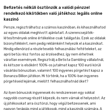
Befizetés nélküli ösztönzők a valódi pénzzel
rendelkező kikötőkben való játékhoz: legális online
kaszinó
Persze, regisztrálhatsz a számos kaszinóban, és kihasználhatod
az egyes oldalak meghívott ajánlatait. A szerencsejáték-
létesítmények online értékelése csak találgatás. Ezek az oldalak
bizonyítékként, nem pedig reklámként helyezik el a kaszinókat.
Mindig ellenőrizd a részletesebb felhasználási feltételeket, az
apró betűs rész fontos az érzésedhez, így nem érhetnek
váratlan események. Regisztrálj a Betista Gambling vállalatnál,
és kétszer is elsőként 100%-os jutalmat kapsz 100 euró körüli
vásárlási bónuszban, valamint 100 ingyenes pörgetést kapsz a
Bonanza Billion játékon. Mi történik, ha a 100%-ban ingyenes
pörgetéseid lejárnak, mielőtt felhasználhatnád őket?
Az ilyen bónuszok ingyenesek és rendszeresen egy sokkal
nagyobb csomag részét képezik, és nem várnak el helyezést. Az
új játékosokat arra ösztönzi, hogy végül befizessenek, ami
nagyon terápiás mind a játékosok, mind a kaszinók számára. A