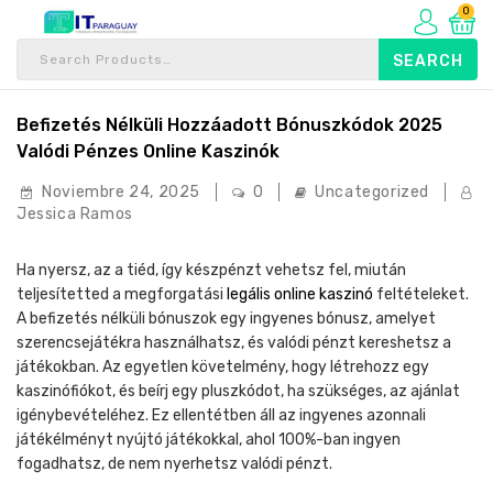
0
Befizetés Nélküli Hozzáadott Bónuszkódok 2025
Valódi Pénzes Online Kaszinók
Noviembre 24, 2025
0
Uncategorized
Jessica Ramos
Ha nyersz, az a tiéd, így készpénzt vehetsz fel, miután
teljesítetted a megforgatási
legális online kaszinó
feltételeket.
A befizetés nélküli bónuszok egy ingyenes bónusz, amelyet
szerencsejátékra használhatsz, és valódi pénzt kereshetsz a
játékokban. Az egyetlen követelmény, hogy létrehozz egy
kaszinófiókot, és beírj egy pluszkódot, ha szükséges, az ajánlat
igénybevételéhez.
Ez ellentétben áll az ingyenes azonnali
játékélményt nyújtó játékokkal, ahol 100%-ban ingyen
fogadhatsz, de nem nyerhetsz valódi pénzt.