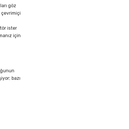
ları göz
 çevrimiçi
tör ister
manız için
çoğunun
iyor; bazı