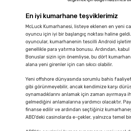
En iyi kumarhane teşviklerimiz
McLuck Kumarhanesi, listeye eklenen en yeni casin
oyuncu için iyi bir başlangıç ​​noktası haline ge
oyuncular, kumarhanenin tescilli Android işletim 
genellikle para yatırma bonusu. Ardından, kabul 
Bonuslar sizin için önemliyse, bu dört kumarhane 
alana yeni girenler için can sıkıcı olabilir.
Yeni offshore dünyasında sorumlu bahis faaliyetl
gibi görünmeyebilir, ancak kendimize karşı dürüs
oynamadıklarını anlamak için zaman ayırmaya i
gelmediğini anlamalarına yardımcı olacaktır. Pa
finanse edilir ve ardından seçtiğiniz kumarhaneye
ABD'deki casinolarda e-çekler, yalnızca temel bir b