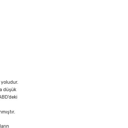
 yoludur.
ha düşük
 ABD'deki
nmıştır.
ların