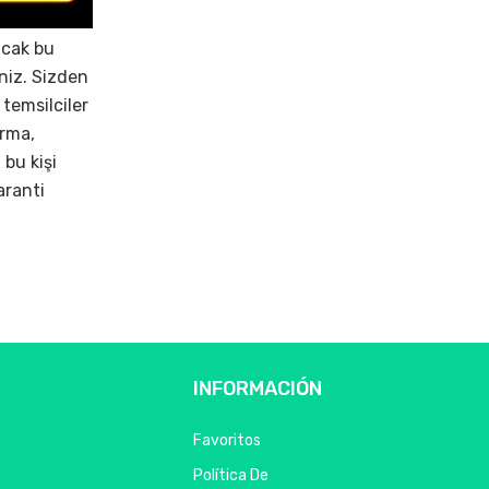
ncak bu
iniz. Sizden
temsilciler
urma,
 bu kişi
aranti
INFORMACIÓN
Favoritos
Política De