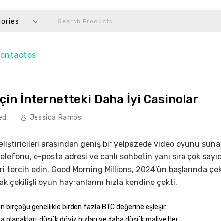
gories
ontactos
in İnternetteki Daha İyi Casinolar
ed
Jessica Ramos
eliştiricileri arasından geniş bir yelpazede video oyunu suna
telefonu, e-posta adresi ve canlı sohbetin yanı sıra çok sayı
i tercih edin.
Good Morning Millions, 2024'ün başlarında çeki
çekilişli oyun hayranlarını hızla kendine çekti.
in birçoğu genellikle birden fazla BTC değerine eşleşir.
a olanakları, düşük döviz hızları ve daha düşük maliyetler