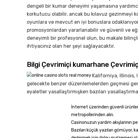
dengeli bir kumar deneyimi yaşamasına yardımcı
korkutucu olabilir, ancak bu kılavuz gezinmeyi ko
oyunlara ve mevcut en iyi bonuslara odaklanıyor
promosyonlardan yararlanabilir ve güvenli ve eğle
deneyimli bir profesyonel olun, bu makale bilinçl
ihtiyacınız olan her şeyi sağlayacaktır.
Bilgi Çevrimiçi kumarhane Çevrimiç
Kaliforniya, Illinoi
gelecekte benzer düzenlemelerden geçmesi gereki
eyaletler yasallaştırmışken bazıları yasallaştırm
İnternet üzerinden güvenli ürünler
metropollerinden alın.
Casinonuzun yardım akışlarının per
Bazıları küçük yazıları gömüyor, ka
değinmek için dolgu malzemesi olan 