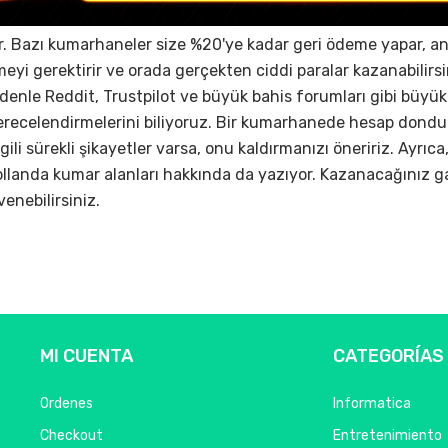
r. Bazı kumarhaneler size %20'ye kadar geri ödeme yapar, a
eyi gerektirir ve orada gerçekten ciddi paralar kazanabilirs
denle Reddit, Trustpilot ve büyük bahis forumları gibi büyük 
derecelendirmelerini biliyoruz. Bir kumarhanede hesap dond
li sürekli şikayetler varsa, onu kaldırmanızı öneririz. Ayrıca,
ollanda kumar alanları hakkında da yazıyor. Kazanacağınız g
enebilirsiniz.
MI CUENTA
CATEGORÍAS
Ordenes
Informatica
Checkout
Entretenimiento