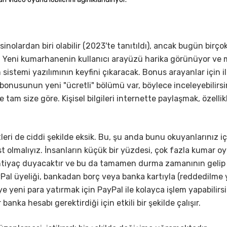
olardan biri olabilir (2023'te tanıtıldı), ancak bugün birçok
ldi. Yeni kumarhanenin kullanıcı arayüzü harika görünüyor ve 
sistemi yazılımının keyfini çıkaracak. Bonus arayanlar için il
bonusunun yeni "ücretli" bölümü var, böylece inceleyebilirsi
tam size göre. Kişisel bilgileri internette paylaşmak, özellik
eri de ciddi şekilde eksik. Bu, şu anda bunu okuyanlarınız iç
t olmalıyız. İnsanların küçük bir yüzdesi, çok fazla kumar o
htiyaç duyacaktır ve bu da tamamen durma zamanının gelip
yPal üyeliği, bankadan borç veya banka kartıyla (reddedilme 
 yeni para yatırmak için PayPal ile kolayca işlem yapabilirsi
anka hesabı gerektirdiği için etkili bir şekilde çalışır.