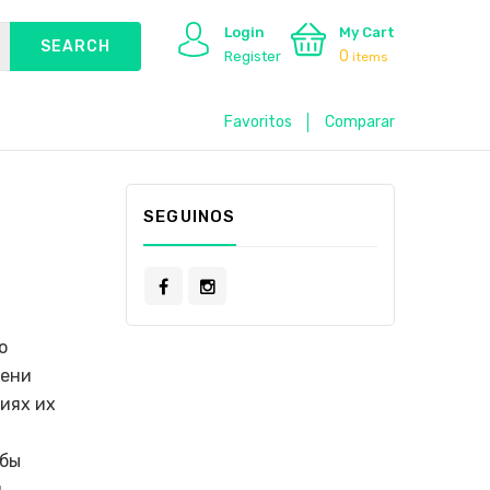
Login
My Cart
0
Register
items
Favoritos
Comparar
SEGUINOS
о
пени
иях их
обы
и