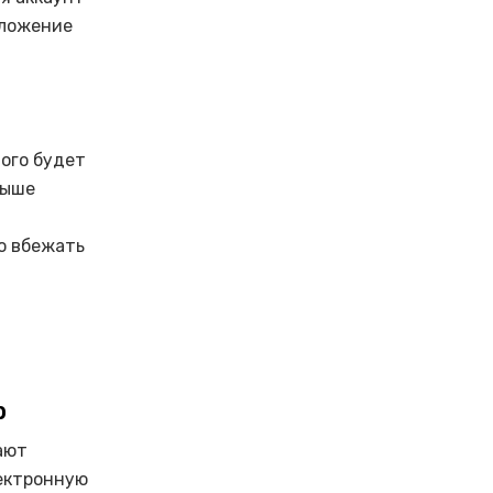
дложение
того будет
выше
о вбежать
р
ают
лектронную