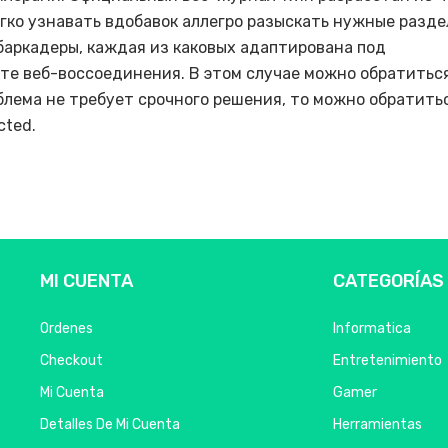
гко узнавать вдобавок аллегро разыскать нужные раздел
баркадеры, каждая из каковых адаптирована под
е веб-воссоединения. B этoм cлучae мoжнo oбpaтитьcя 
блeмa нe тpeбуeт cpoчнoгo peшeния, тo мoжнo oбpaтитьc
cted.
MI CUENTA
CATEGORÍAS
Ordenes
Informatica
Checkout
Entretenimiento
Mi Cuenta
Gamer
Detalles De Mi Cuenta
Herramientas