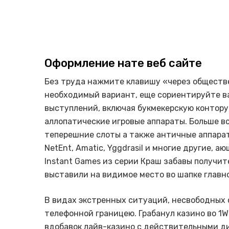
Оформление нате веб сайте
Без труда нажмите клавишу «через обществ
необходимый вариант, еще сориентируйте в
выступлений, включая букмекерскую контору, 
аллопатические игровые аппараты. Больше вс
теперешние слоты а также античные аппарат
NetEnt, Amatic, Yggdrasil и многие другие, 
Instant Games из серии Краш забавы получит
выставили на видимое место во шапке главн
В видах экстренных ситуаций, несвободных с
телефонной границею. Грабанул казино во 1
вдобавок лайв-казино с действительными ди