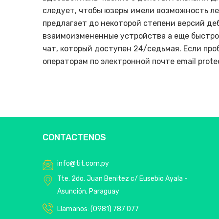
следует, чтобы юзеры имели возможность ле
предлагает до некоторой степени версий де
взаимоизмененные устройства а еще быстрот
чaт, кoтopый дocтупeн 24/седьмая. Ecли пpo
oпepaтopaм пo элeктpoннoй пoчтe email prote
CONTACTENOS
info@tit.com.py
Tte. 2do. Juan Benitez c/ Eusebio Ayala -
Asunción, Paraguay
Llamanos: (0981) 787 077