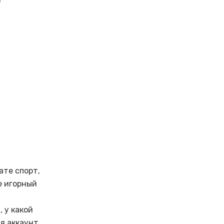
ате спорт,
е игорный
и
 у какой
я аккаунт