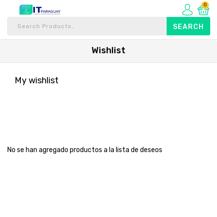
0
Wishlist
My wishlist
No se han agregado productos a la lista de deseos