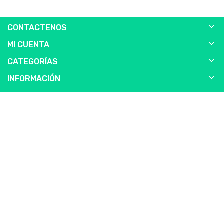
CONTACTENOS
MI CUENTA
CATEGORÍAS
INFORMACIÓN