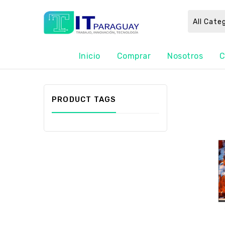
All Cate
Inicio
Comprar
Nosotros
C
PRODUCT TAGS