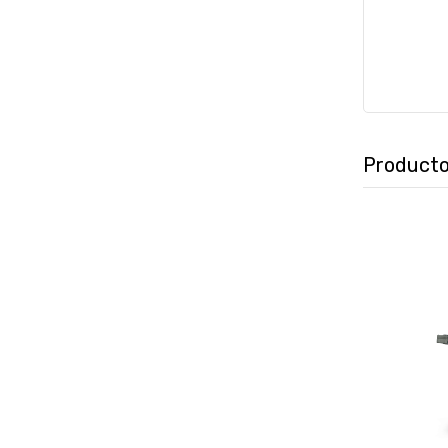
Producto