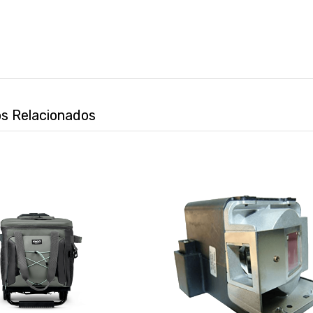
s Relacionados