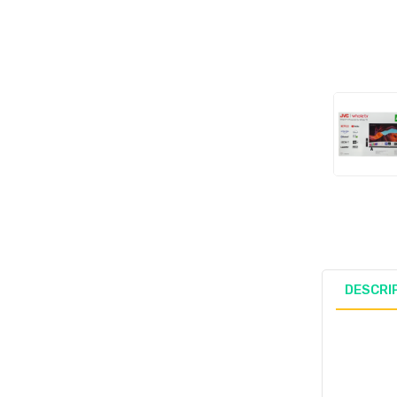
DESCRI