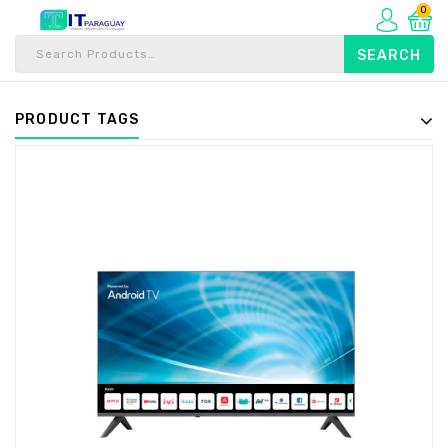
0
PRODUCT TAGS