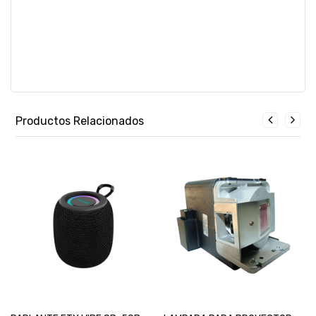
Productos Relacionados