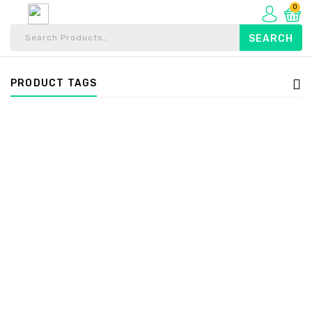
0
PRODUCT TAGS