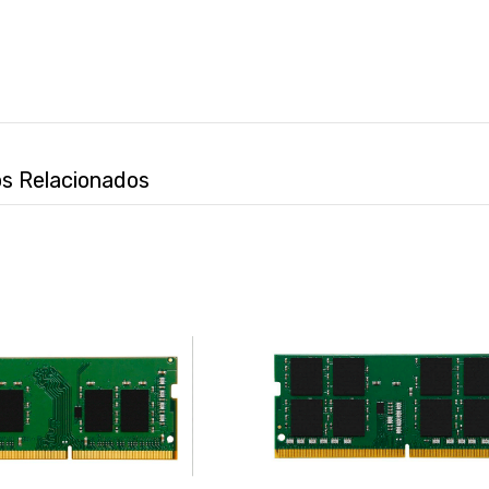
s Relacionados