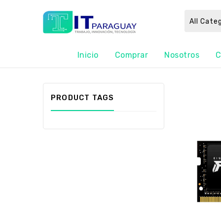
All Cate
Inicio
Comprar
Nosotros
C
PRODUCT TAGS