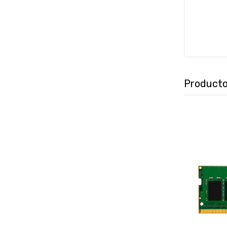
Producto