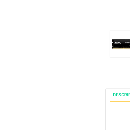
DESCRI