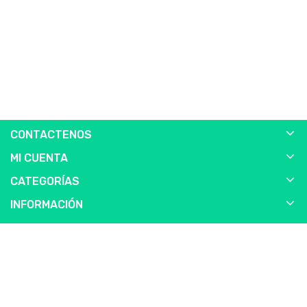
CONTACTENOS
MI CUENTA
CATEGORÍAS
INFORMACIÓN