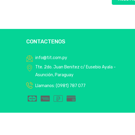
CONTACTENOS
info@tit.com.py
Tte. 2do. Juan Benitez c/ Eusebio Ayala -
Asunción, Paraguay
Llamanos: (0981) 787 077