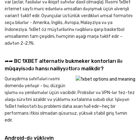
var (aclar, fasilələr və ikiqat səhvlər daxil olmaqla). Rəsmi 1xBet
internet saytı mərc edənlərə əmsalları dəyişmək üçün əlverişli
variant təklif edir. Oyunçular üstünlük verdikləri əmsal formatını
seçə bilərlər - Amerika, İngilis, Avropa, Malayziya və ya
İndoneziya. 1xBet öz müştərilərinə rəqiblərə qarşı basketbol
əmsallarının tam çeşidini, həmçinin aşağı marja təklif edir –
adətən 2-2,1%.
➦➦ BC 1XBET alternativ bukmeker kontorları ilə
müqayisədə hansı nailiyyətlərə malikdir?
Quraşdırma səhifələri rəsmi
domendə yerləşir - bu, düzgün
işləmə və yeniləmələr üçün vacibdir. Proksilər və VPN-lər tez-tez
əlaqə sürətini azaldır və yükləmə xətalarına səbəb olur. İşləyən
1xBet heliostatı bu problemi daha asan həll edir—heç bir
performans itkisi olmadan qüsursuz, yüksək stabil giriş təmin
edir.
Android-də yükləyin