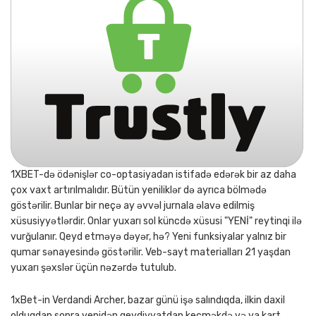
1XBET-də ödənişlər co-optasiyadan istifadə edərək bir az daha
çox vaxt artırılmalıdır. Bütün yeniliklər də ayrıca bölmədə
göstərilir. Bunlar bir neçə ay əvvəl jurnala əlavə edilmiş
xüsusiyyətlərdir. Onlar yuxarı sol küncdə xüsusi "YENİ" reytinqi ilə
vurğulanır. Qeyd etməyə dəyər, hə? Yeni funksiyalar yalnız bir
qumar sənayesində göstərilir. Veb-sayt materialları 21 yaşdan
yuxarı şəxslər üçün nəzərdə tutulub.
1xBet-in Verdandi Archer, bazar günü işə salındıqda, ilkin daxil
olduqdan sonra yenidən qeydiyyatdan keçməkdə və ya kart