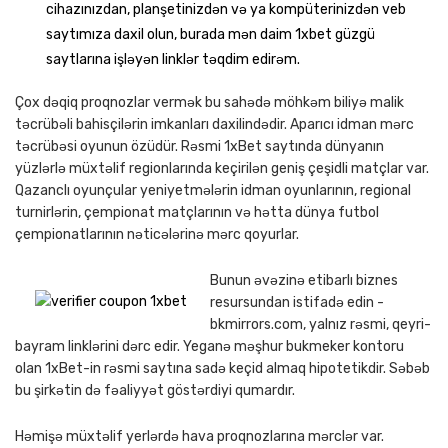
cihazınızdan, planşetinizdən və ya kompüterinizdən veb
saytımıza daxil olun, burada mən daim 1xbet güzgü
saytlarına işləyən linklər təqdim edirəm.
Çox dəqiq proqnozlar vermək bu sahədə möhkəm biliyə malik
təcrübəli bahisçilərin imkanları daxilindədir. Aparıcı idman mərc
təcrübəsi oyunun özüdür. Rəsmi 1xBet saytında dünyanın
yüzlərlə müxtəlif regionlarında keçirilən geniş çeşidli matçlar var.
Qazanclı oyunçular yeniyetmələrin idman oyunlarının, regional
turnirlərin, çempionat matçlarının və hətta dünya futbol
çempionatlarının nəticələrinə mərc qoyurlar.
Bunun əvəzinə etibarlı biznes
resursundan istifadə edin -
bkmirrors.com, yalnız rəsmi, qeyri-
bayram linklərini dərc edir. Yeganə məşhur bukmeker kontoru
olan 1xBet-in rəsmi saytına sadə keçid almaq hipotetikdir. Səbəb
bu şirkətin də fəaliyyət göstərdiyi qumardır.
Həmişə müxtəlif yerlərdə hava proqnozlarına mərclər var.